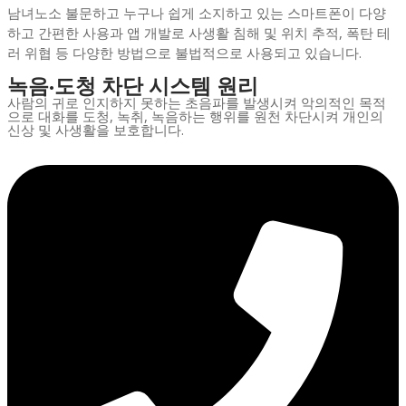
남녀노소 불문하고 누구나 쉽게 소지하고 있는 스마트폰이 다양
하고 간편한 사용과 앱 개발로 사생활 침해 및 위치 추적, 폭탄 테
러 위협 등 다양한 방법으로 불법적으로 사용되고 있습니다.
녹음·도청 차단 시스템 원리
사람의 귀로 인지하지 못하는 초음파를 발생시켜 악의적인 목적
으로 대화를 도청, 녹취, 녹음하는 행위를 원천 차단시켜 개인의
신상 및 사생활을 보호합니다.