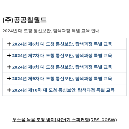
(주)공공칠월드
2024년
대 도청 통신보안, 탐색과정 특별 교육 안내
2024년 제6차 대 도청 통신보안, 탐색과정 특별 교육
2024년 제7차 대 도청 통신보안, 탐색과정 특별 교육
2024년 제8차 대 도청 통신보안, 탐색과정 특별 교육
2024년 제9차 대 도청 통신보안, 탐색과정 특별 교육
2024년 제10차 대 도청 통신보안, 탐색과정 특별 교육
무소음 녹음·도청 방지(차단)기 스피커형(RBS-008W)